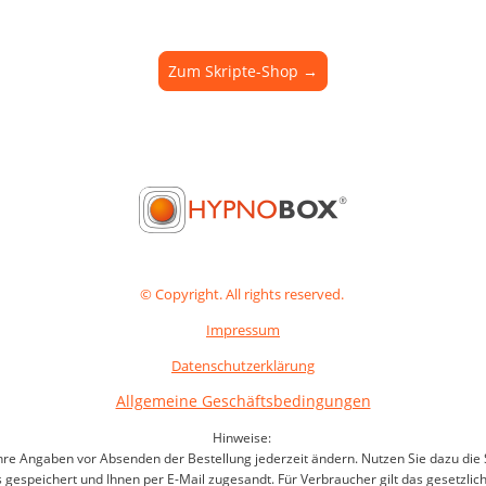
Zum Skripte-Shop →
© Copyright. All rights reserved.
Impressum
Datenschutzerklärung
Allgemeine Geschäftsbedingungen
Hinweise:
 Ihre Angaben vor Absenden der Bestellung jederzeit ändern. Nutzen Sie dazu die
 gespeichert und Ihnen per E-Mail zugesandt. Für Verbraucher gilt das gesetzli