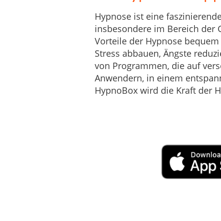
Hypnose ist eine faszinieren
insbesondere im Bereich der G
Vorteile der Hypnose bequem 
Stress abbauen, Ängste reduzi
von Programmen, die auf vers
Anwendern, in einem entspann
HypnoBox wird die Kraft der 