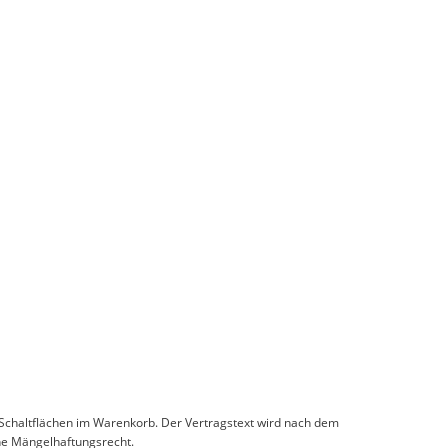
 Schaltflächen im Warenkorb. Der Vertragstext wird nach dem
che Mängelhaftungsrecht.