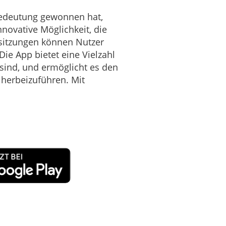
Bedeutung gewonnen hat,
novative Möglichkeit, die
sitzungen können Nutzer
ie App bietet eine Vielzahl
sind, und ermöglicht es den
herbeizuführen. Mit