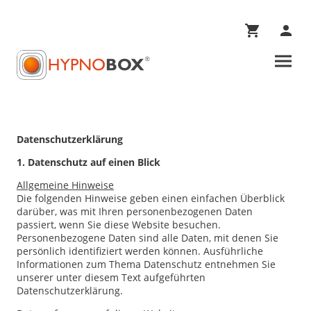
Datenschutz­erklärung
1. Datenschutz auf einen Blick
Allgemeine Hinweise
Die folgenden Hinweise geben einen einfachen Überblick
darüber, was mit Ihren personenbezogenen Daten
passiert, wenn Sie diese Website besuchen.
Personenbezogene Daten sind alle Daten, mit denen Sie
persönlich identifiziert werden können. Ausführliche
Informationen zum Thema Datenschutz entnehmen Sie
unserer unter diesem Text aufgeführten
Datenschutzerklärung.