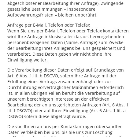
abgeschlossener Bearbeitung Ihrer Anfrage). Zwingende
gesetzliche Bestimmungen – insbesondere
Aufbewahrungsfristen – bleiben unberührt.
Anfrage per E-Mail, Telefon oder Telefax
Wenn Sie uns per E-Mail, Telefon oder Telefax kontaktieren,
wird Ihre Anfrage inklusive aller daraus hervorgehenden
personenbezogenen Daten (Name, Anfrage) zum Zwecke
der Bearbeitung Ihres Anliegens bei uns gespeichert und
verarbeitet. Diese Daten geben wir nicht ohne Ihre
Einwilligung weiter.
Die Verarbeitung dieser Daten erfolgt auf Grundlage von
Art. 6 Abs. 1 lit. b DSGVO, sofern Ihre Anfrage mit der
Erfüllung eines Vertrags zusammenhängt oder zur
Durchführung vorvertraglicher Maßnahmen erforderlich
ist. In allen übrigen Fällen beruht die Verarbeitung auf
unserem berechtigten Interesse an der effektiven
Bearbeitung der an uns gerichteten Anfragen (Art. 6 Abs. 1
lit. f DSGVO) oder auf Ihrer Einwilligung (Art. 6 Abs. 1 lit. a
DSGVO) sofern diese abgefragt wurde.
Die von Ihnen an uns per Kontaktanfragen übersandten
Daten verbleiben bei uns, bis Sie uns zur Löschung