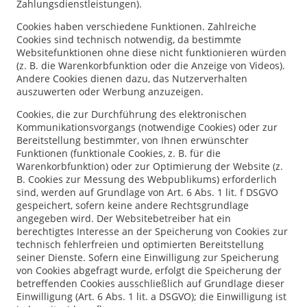
Zahlungsdienstleistungen).
Cookies haben verschiedene Funktionen. Zahlreiche
Cookies sind technisch notwendig, da bestimmte
Websitefunktionen ohne diese nicht funktionieren würden
(z. B. die Warenkorbfunktion oder die Anzeige von Videos).
Andere Cookies dienen dazu, das Nutzerverhalten
auszuwerten oder Werbung anzuzeigen.
Cookies, die zur Durchführung des elektronischen
Kommunikationsvorgangs (notwendige Cookies) oder zur
Bereitstellung bestimmter, von Ihnen erwünschter
Funktionen (funktionale Cookies, z. B. für die
Warenkorbfunktion) oder zur Optimierung der Website (z.
B. Cookies zur Messung des Webpublikums) erforderlich
sind, werden auf Grundlage von Art. 6 Abs. 1 lit. f DSGVO
gespeichert, sofern keine andere Rechtsgrundlage
angegeben wird. Der Websitebetreiber hat ein
berechtigtes Interesse an der Speicherung von Cookies zur
technisch fehlerfreien und optimierten Bereitstellung
seiner Dienste. Sofern eine Einwilligung zur Speicherung
von Cookies abgefragt wurde, erfolgt die Speicherung der
betreffenden Cookies ausschließlich auf Grundlage dieser
Einwilligung (Art. 6 Abs. 1 lit. a DSGVO); die Einwilligung ist