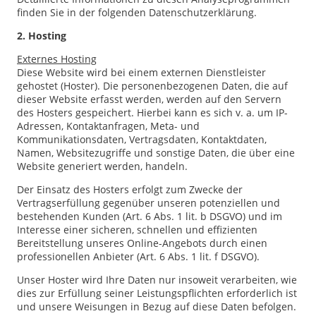
finden Sie in der folgenden Datenschutzerklärung.
2. Hosting
Externes Hosting
Diese Website wird bei einem externen Dienstleister
gehostet (Hoster). Die personenbezogenen Daten, die auf
dieser Website erfasst werden, werden auf den Servern
des Hosters gespeichert. Hierbei kann es sich v. a. um IP-
Adressen, Kontaktanfragen, Meta- und
Kommunikationsdaten, Vertragsdaten, Kontaktdaten,
Namen, Websitezugriffe und sonstige Daten, die über eine
Website generiert werden, handeln.
Der Einsatz des Hosters erfolgt zum Zwecke der
Vertragserfüllung gegenüber unseren potenziellen und
bestehenden Kunden (Art. 6 Abs. 1 lit. b DSGVO) und im
Interesse einer sicheren, schnellen und effizienten
Bereitstellung unseres Online-Angebots durch einen
professionellen Anbieter (Art. 6 Abs. 1 lit. f DSGVO).
Unser Hoster wird Ihre Daten nur insoweit verarbeiten, wie
dies zur Erfüllung seiner Leistungspflichten erforderlich ist
und unsere Weisungen in Bezug auf diese Daten befolgen.