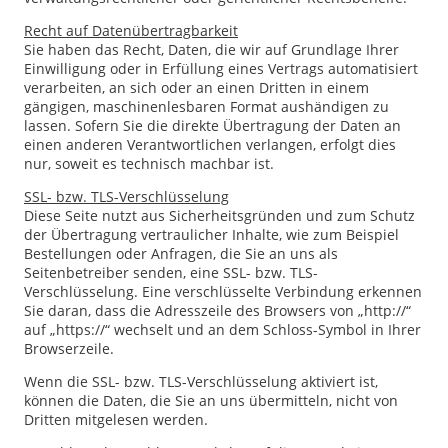
Recht auf Daten­übertrag­barkeit
Sie haben das Recht, Daten, die wir auf Grundlage Ihrer
Einwilligung oder in Erfüllung eines Vertrags automatisiert
verarbeiten, an sich oder an einen Dritten in einem
gängigen, maschinenlesbaren Format aushändigen zu
lassen. Sofern Sie die direkte Übertragung der Daten an
einen anderen Verantwortlichen verlangen, erfolgt dies
nur, soweit es technisch machbar ist.
SSL- bzw. TLS-Verschlüsselung
Diese Seite nutzt aus Sicherheitsgründen und zum Schutz
der Übertragung vertraulicher Inhalte, wie zum Beispiel
Bestellungen oder Anfragen, die Sie an uns als
Seitenbetreiber senden, eine SSL- bzw. TLS-
Verschlüsselung. Eine verschlüsselte Verbindung erkennen
Sie daran, dass die Adresszeile des Browsers von „http://“
auf „https://“ wechselt und an dem Schloss-Symbol in Ihrer
Browserzeile.
Wenn die SSL- bzw. TLS-Verschlüsselung aktiviert ist,
können die Daten, die Sie an uns übermitteln, nicht von
Dritten mitgelesen werden.