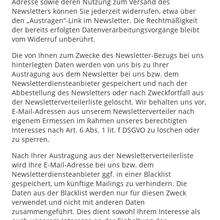
Adresse sowie deren Nutzung zum Versand des
Newsletters können Sie jederzeit widerrufen, etwa über
den „Austragen“-Link im Newsletter. Die Rechtmäßigkeit
der bereits erfolgten Datenverarbeitungsvorgänge bleibt
vom Widerruf unberührt.
Die von Ihnen zum Zwecke des Newsletter-Bezugs bei uns
hinterlegten Daten werden von uns bis zu Ihrer
Austragung aus dem Newsletter bei uns bzw. dem
Newsletterdiensteanbieter gespeichert und nach der
Abbestellung des Newsletters oder nach Zweckfortfall aus
der Newsletterverteilerliste gelöscht. Wir behalten uns vor,
E-Mail-Adressen aus unserem Newsletterverteiler nach
eigenem Ermessen im Rahmen unseres berechtigten
Interesses nach Art. 6 Abs. 1 lit. f DSGVO zu löschen oder
zu sperren.
Nach Ihrer Austragung aus der Newsletterverteilerliste
wird Ihre E-Mail-Adresse bei uns bzw. dem
Newsletterdiensteanbieter ggf. in einer Blacklist
gespeichert, um künftige Mailings zu verhindern. Die
Daten aus der Blacklist werden nur für diesen Zweck
verwendet und nicht mit anderen Daten
zusammengeführt. Dies dient sowohl Ihrem Interesse als