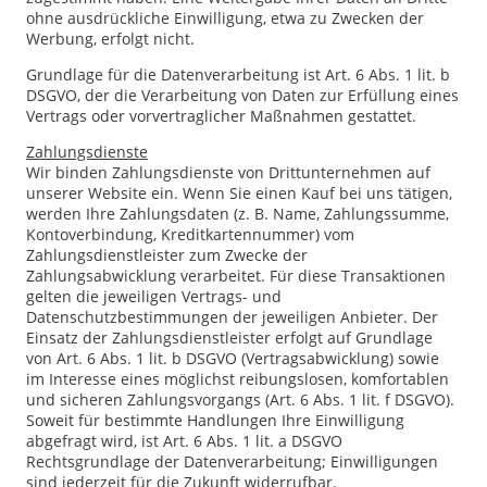
ohne ausdrückliche Einwilligung, etwa zu Zwecken der
Werbung, erfolgt nicht.
Grundlage für die Datenverarbeitung ist Art. 6 Abs. 1 lit. b
DSGVO, der die Verarbeitung von Daten zur Erfüllung eines
Vertrags oder vorvertraglicher Maßnahmen gestattet.
Zahlungsdienste
Wir binden Zahlungsdienste von Drittunternehmen auf
unserer Website ein. Wenn Sie einen Kauf bei uns tätigen,
werden Ihre Zahlungsdaten (z. B. Name, Zahlungssumme,
Kontoverbindung, Kreditkartennummer) vom
Zahlungsdienstleister zum Zwecke der
Zahlungsabwicklung verarbeitet. Für diese Transaktionen
gelten die jeweiligen Vertrags- und
Datenschutzbestimmungen der jeweiligen Anbieter. Der
Einsatz der Zahlungsdienstleister erfolgt auf Grundlage
von Art. 6 Abs. 1 lit. b DSGVO (Vertragsabwicklung) sowie
im Interesse eines möglichst reibungslosen, komfortablen
und sicheren Zahlungsvorgangs (Art. 6 Abs. 1 lit. f DSGVO).
Soweit für bestimmte Handlungen Ihre Einwilligung
abgefragt wird, ist Art. 6 Abs. 1 lit. a DSGVO
Rechtsgrundlage der Datenverarbeitung; Einwilligungen
sind jederzeit für die Zukunft widerrufbar.