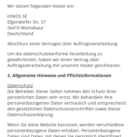
Wir setzen folgenden Hoster ein:
IONOS SE
Elgendorfer Str. 57
56410 Montabaur
Deutschland
Abschluss eines Vertrages über Auftragsverarbeitung
Um die datenschutzkonforme Verarbeitung zu
gewährleisten, haben wir einen Vertrag über
Auftragsverarbeitung mit unserem Hoster geschlossen.
3. Allgemeine Hinweise und Pflicht­informationen
Datenschutz
Die Betreiber dieser Seiten nehmen den Schutz Ihrer
persönlichen Daten sehr ernst. Wir behandeln Ihre
personenbezogenen Daten vertraulich und entsprechend
den gesetzlichen Datenschutzvorschriften sowie dieser
Datenschutzerklärung.
Wenn Sie diese Website benutzen, werden verschiedene
personenbezogene Daten erhoben. Personenbezogene
Daten sind Daten, mit denen Sie persönlich identifiziert