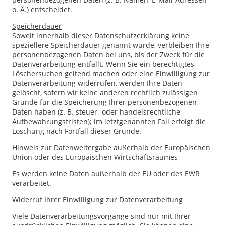
o. Ä.) entscheidet.
Speicherdauer
Soweit innerhalb dieser Datenschutzerklärung keine
speziellere Speicherdauer genannt wurde, verbleiben Ihre
personenbezogenen Daten bei uns, bis der Zweck für die
Datenverarbeitung entfällt. Wenn Sie ein berechtigtes
Löschersuchen geltend machen oder eine Einwilligung zur
Datenverarbeitung widerrufen, werden Ihre Daten
gelöscht, sofern wir keine anderen rechtlich zulässigen
Gründe für die Speicherung Ihrer personenbezogenen
Daten haben (z. B. steuer- oder handelsrechtliche
Aufbewahrungsfristen); im letztgenannten Fall erfolgt die
Löschung nach Fortfall dieser Gründe.
Hinweis zur Datenweitergabe außerhalb der Europäischen
Union oder des Europäischen Wirtschaftsraumes
Es werden keine Daten außerhalb der EU oder des EWR
verarbeitet.
Widerruf Ihrer Einwilligung zur Datenverarbeitung
Viele Datenverarbeitungsvorgänge sind nur mit Ihrer