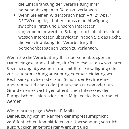
die Einschränkung der Verarbeitung Ihrer
personenbezogenen Daten zu verlangen.
Wenn Sie einen Widerspruch nach Art. 21 Abs. 1
DSGVO eingelegt haben, muss eine Abwägung
zwischen Ihren und unseren Interessen
vorgenommen werden. Solange noch nicht feststeht,
wessen Interessen überwiegen, haben Sie das Recht,
die Einschränkung der Verarbeitung Ihrer
personenbezogenen Daten zu verlangen.
Wenn Sie die Verarbeitung Ihrer personenbezogenen
Daten eingeschränkt haben, dürfen diese Daten – von ihrer
Speicherung abgesehen – nur mit Ihrer Einwilligung oder
zur Geltendmachung, Ausübung oder Verteidigung von
Rechtsansprüchen oder zum Schutz der Rechte einer
anderen natürlichen oder juristischen Person oder aus
Gründen eines wichtigen öffentlichen Interesses der
Europäischen Union oder eines Mitgliedstaats verarbeitet
werden.
Widerspruch gegen Werbe-E-Mails
Der Nutzung von im Rahmen der Impressumspflicht
veröffentlichten Kontaktdaten zur Übersendung von nicht
ausdrücklich angeforderter Werbung und