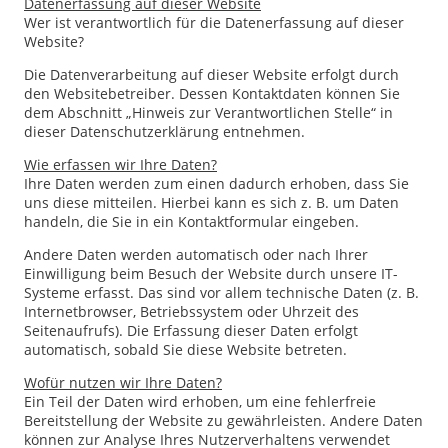
Datenerfassung auf dieser Website
Wer ist verantwortlich für die Datenerfassung auf dieser
Website?
Die Datenverarbeitung auf dieser Website erfolgt durch
den Websitebetreiber. Dessen Kontaktdaten können Sie
dem Abschnitt „Hinweis zur Verantwortlichen Stelle“ in
dieser Datenschutzerklärung entnehmen.
Wie erfassen wir Ihre Daten?
Ihre Daten werden zum einen dadurch erhoben, dass Sie
uns diese mitteilen. Hierbei kann es sich z. B. um Daten
handeln, die Sie in ein Kontaktformular eingeben.
Andere Daten werden automatisch oder nach Ihrer
Einwilligung beim Besuch der Website durch unsere IT-
Systeme erfasst. Das sind vor allem technische Daten (z. B.
Internetbrowser, Betriebssystem oder Uhrzeit des
Seitenaufrufs). Die Erfassung dieser Daten erfolgt
automatisch, sobald Sie diese Website betreten.
Wofür nutzen wir Ihre Daten?
Ein Teil der Daten wird erhoben, um eine fehlerfreie
Bereitstellung der Website zu gewährleisten. Andere Daten
können zur Analyse Ihres Nutzerverhaltens verwendet