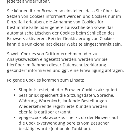
jederzeit widerrufbar.
Sie können Ihren Browser so einstellen, dass Sie über das
Setzen von Cookies informiert werden und Cookies nur im
Einzelfall erlauben, die Annahme von Cookies für
bestimmte Fälle oder generell ausschließen sowie das
automatische Löschen der Cookies beim Schließen des
Browsers aktivieren. Bei der Deaktivierung von Cookies
kann die Funktionalität dieser Website eingeschränkt sein.
Soweit Cookies von Drittunternehmen oder zu
Analysezwecken eingesetzt werden, werden wir Sie
hierüber im Rahmen dieser Datenschutzerklärung
gesondert informieren und ggf. eine Einwilligung abfragen.
Folgende Cookies kommen zum Einsatz
ShopInit: testet, ob der Browser Cookies akzeptiert.
SessionID: speichert die Sitzungsdaten, Sprache,
Währung, Warenkorb, laufende Bestellungen.
Wiederkehrende registrierte Kunden werden
ebenfalls darüber erkannt.
epagescookielawcookie: checkt, ob der Hinweis auf
die Cookie-Verwendung bereits vom Besucher
bestätigt wurde (optionale Funktion).