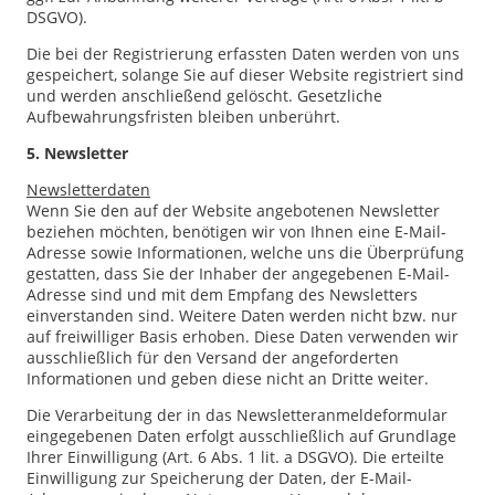
DSGVO).
Die bei der Registrierung erfassten Daten werden von uns
gespeichert, solange Sie auf dieser Website registriert sind
und werden anschließend gelöscht. Gesetzliche
Aufbewahrungsfristen bleiben unberührt.
5. Newsletter
Newsletter­daten
Wenn Sie den auf der Website angebotenen Newsletter
beziehen möchten, benötigen wir von Ihnen eine E-Mail-
Adresse sowie Informationen, welche uns die Überprüfung
gestatten, dass Sie der Inhaber der angegebenen E-Mail-
Adresse sind und mit dem Empfang des Newsletters
einverstanden sind. Weitere Daten werden nicht bzw. nur
auf freiwilliger Basis erhoben. Diese Daten verwenden wir
ausschließlich für den Versand der angeforderten
Informationen und geben diese nicht an Dritte weiter.
Die Verarbeitung der in das Newsletteranmeldeformular
eingegebenen Daten erfolgt ausschließlich auf Grundlage
Ihrer Einwilligung (Art. 6 Abs. 1 lit. a DSGVO). Die erteilte
Einwilligung zur Speicherung der Daten, der E-Mail-