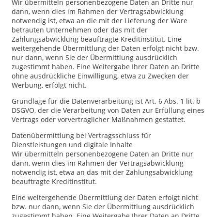
Wir übermitteln personenbezogene Daten an Dritte nur
dann, wenn dies im Rahmen der Vertragsabwicklung
notwendig ist, etwa an die mit der Lieferung der Ware
betrauten Unternehmen oder das mit der
Zahlungsabwicklung beauftragte Kreditinstitut. Eine
weitergehende Übermittlung der Daten erfolgt nicht bzw.
nur dann, wenn Sie der Übermittlung ausdrücklich
zugestimmt haben. Eine Weitergabe Ihrer Daten an Dritte
ohne ausdrückliche Einwilligung, etwa zu Zwecken der
Werbung, erfolgt nicht.
Grundlage für die Datenverarbeitung ist Art. 6 Abs. 1 lit. b
DSGVO, der die Verarbeitung von Daten zur Erfüllung eines
Vertrags oder vorvertraglicher Maßnahmen gestattet.
Daten­übermittlung bei Vertragsschluss für
Dienstleistungen und digitale Inhalte
Wir übermitteln personenbezogene Daten an Dritte nur
dann, wenn dies im Rahmen der Vertragsabwicklung
notwendig ist, etwa an das mit der Zahlungsabwicklung
beauftragte Kreditinstitut.
Eine weitergehende Übermittlung der Daten erfolgt nicht
bzw. nur dann, wenn Sie der Übermittlung ausdrücklich
zugestimmt haben. Eine Weitergabe Ihrer Daten an Dritte