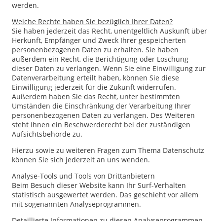
werden.
Welche Rechte haben Sie bezüglich Ihrer Daten?
Sie haben jederzeit das Recht, unentgeltlich Auskunft über
Herkunft, Empfänger und Zweck Ihrer gespeicherten
personenbezogenen Daten zu erhalten. Sie haben
außerdem ein Recht, die Berichtigung oder Löschung
dieser Daten zu verlangen. Wenn Sie eine Einwilligung zur
Datenverarbeitung erteilt haben, können Sie diese
Einwilligung jederzeit für die Zukunft widerrufen.
Außerdem haben Sie das Recht, unter bestimmten
Umständen die Einschränkung der Verarbeitung Ihrer
personenbezogenen Daten zu verlangen. Des Weiteren
steht Ihnen ein Beschwerderecht bei der zuständigen
Aufsichtsbehörde zu.
Hierzu sowie zu weiteren Fragen zum Thema Datenschutz
können Sie sich jederzeit an uns wenden.
Analyse-Tools und Tools von Dritt­anbietern
Beim Besuch dieser Website kann Ihr Surf-Verhalten
statistisch ausgewertet werden. Das geschieht vor allem
mit sogenannten Analyseprogrammen.
Detaillierte Informationen zu diesen Analyseprogrammen