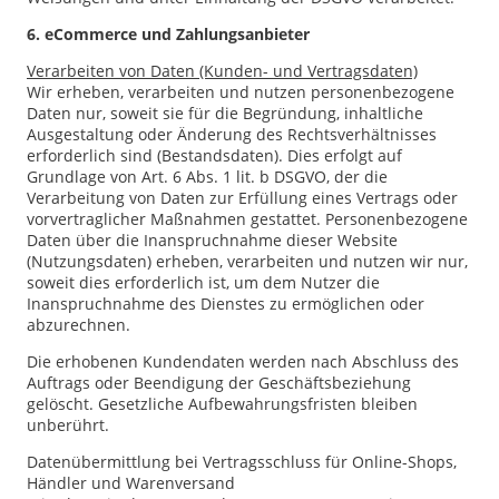
6. eCommerce und Zahlungs­anbieter
Verarbeiten von Daten (Kunden- und Vertragsdaten)
Wir erheben, verarbeiten und nutzen personenbezogene
Daten nur, soweit sie für die Begründung, inhaltliche
Ausgestaltung oder Änderung des Rechtsverhältnisses
erforderlich sind (Bestandsdaten). Dies erfolgt auf
Grundlage von Art. 6 Abs. 1 lit. b DSGVO, der die
Verarbeitung von Daten zur Erfüllung eines Vertrags oder
vorvertraglicher Maßnahmen gestattet. Personenbezogene
Daten über die Inanspruchnahme dieser Website
(Nutzungsdaten) erheben, verarbeiten und nutzen wir nur,
soweit dies erforderlich ist, um dem Nutzer die
Inanspruchnahme des Dienstes zu ermöglichen oder
abzurechnen.
Die erhobenen Kundendaten werden nach Abschluss des
Auftrags oder Beendigung der Geschäftsbeziehung
gelöscht. Gesetzliche Aufbewahrungsfristen bleiben
unberührt.
Daten­übermittlung bei Vertragsschluss für Online-Shops,
Händler und Warenversand