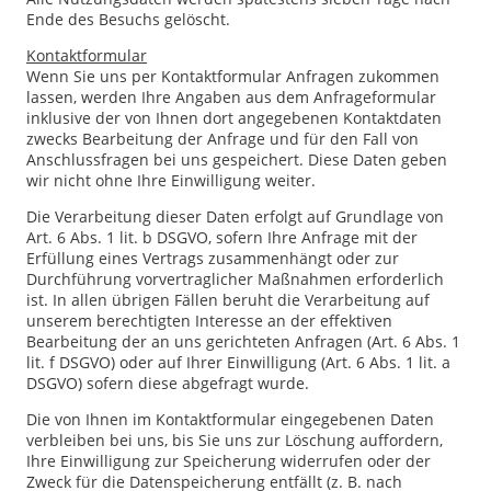
Ende des Besuchs gelöscht.
Kontaktformular
Wenn Sie uns per Kontaktformular Anfragen zukommen
lassen, werden Ihre Angaben aus dem Anfrageformular
inklusive der von Ihnen dort angegebenen Kontaktdaten
zwecks Bearbeitung der Anfrage und für den Fall von
Anschlussfragen bei uns gespeichert. Diese Daten geben
wir nicht ohne Ihre Einwilligung weiter.
Die Verarbeitung dieser Daten erfolgt auf Grundlage von
Art. 6 Abs. 1 lit. b DSGVO, sofern Ihre Anfrage mit der
Erfüllung eines Vertrags zusammenhängt oder zur
Durchführung vorvertraglicher Maßnahmen erforderlich
ist. In allen übrigen Fällen beruht die Verarbeitung auf
unserem berechtigten Interesse an der effektiven
Bearbeitung der an uns gerichteten Anfragen (Art. 6 Abs. 1
lit. f DSGVO) oder auf Ihrer Einwilligung (Art. 6 Abs. 1 lit. a
DSGVO) sofern diese abgefragt wurde.
Die von Ihnen im Kontaktformular eingegebenen Daten
verbleiben bei uns, bis Sie uns zur Löschung auffordern,
Ihre Einwilligung zur Speicherung widerrufen oder der
Zweck für die Datenspeicherung entfällt (z. B. nach