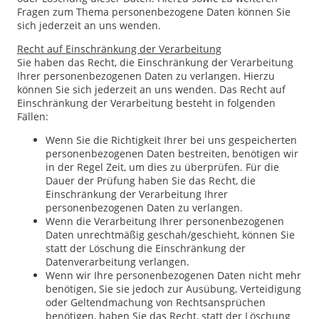
Fragen zum Thema personenbezogene Daten können Sie
sich jederzeit an uns wenden.
Recht auf Einschränkung der Verarbeitung
Sie haben das Recht, die Einschränkung der Verarbeitung
Ihrer personenbezogenen Daten zu verlangen. Hierzu
können Sie sich jederzeit an uns wenden. Das Recht auf
Einschränkung der Verarbeitung besteht in folgenden
Fällen:
Wenn Sie die Richtigkeit Ihrer bei uns gespeicherten
personenbezogenen Daten bestreiten, benötigen wir
in der Regel Zeit, um dies zu überprüfen. Für die
Dauer der Prüfung haben Sie das Recht, die
Einschränkung der Verarbeitung Ihrer
personenbezogenen Daten zu verlangen.
Wenn die Verarbeitung Ihrer personenbezogenen
Daten unrechtmäßig geschah/geschieht, können Sie
statt der Löschung die Einschränkung der
Datenverarbeitung verlangen.
Wenn wir Ihre personenbezogenen Daten nicht mehr
benötigen, Sie sie jedoch zur Ausübung, Verteidigung
oder Geltendmachung von Rechtsansprüchen
benötigen, haben Sie das Recht, statt der Löschung