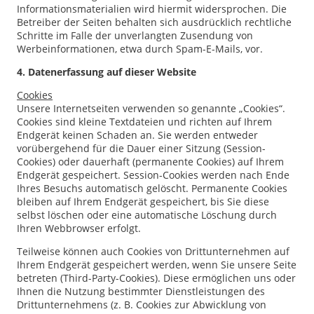
Informationsmaterialien wird hiermit widersprochen. Die
Betreiber der Seiten behalten sich ausdrücklich rechtliche
Schritte im Falle der unverlangten Zusendung von
Werbeinformationen, etwa durch Spam-E-Mails, vor.
4. Datenerfassung auf dieser Website
Cookies
Unsere Internetseiten verwenden so genannte „Cookies“.
Cookies sind kleine Textdateien und richten auf Ihrem
Endgerät keinen Schaden an. Sie werden entweder
vorübergehend für die Dauer einer Sitzung (Session-
Cookies) oder dauerhaft (permanente Cookies) auf Ihrem
Endgerät gespeichert. Session-Cookies werden nach Ende
Ihres Besuchs automatisch gelöscht. Permanente Cookies
bleiben auf Ihrem Endgerät gespeichert, bis Sie diese
selbst löschen oder eine automatische Löschung durch
Ihren Webbrowser erfolgt.
Teilweise können auch Cookies von Drittunternehmen auf
Ihrem Endgerät gespeichert werden, wenn Sie unsere Seite
betreten (Third-Party-Cookies). Diese ermöglichen uns oder
Ihnen die Nutzung bestimmter Dienstleistungen des
Drittunternehmens (z. B. Cookies zur Abwicklung von