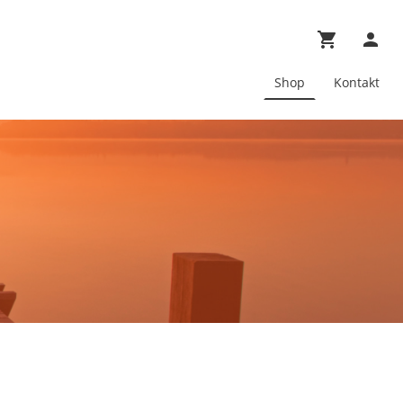
Shop
Kontakt