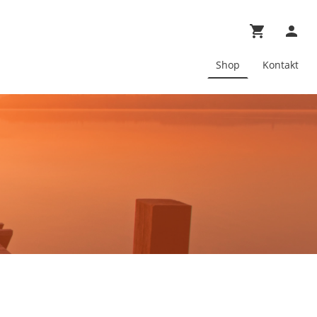
Shop
Kontakt