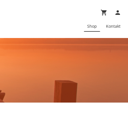
Shop
Kontakt